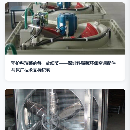
守护科瑞莱的每一处细节——深圳科瑞莱环保空调配件
与原厂技术支持纪实