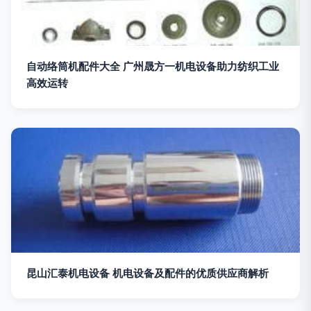
自动络筒机配件大全 广州晟方一机电设备助力纺织工业
高效运转
昆山汇泰机电设备 机电设备及配件的优质供应商解析