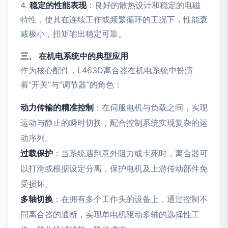
4.
稳定的性能表现
：良好的散热设计和稳定的电磁
特性，使其在连续工作或频繁循环的工况下，性能衰
减极小，扭矩输出稳定可靠。
三、 在机电系统中的典型应用
作为核心配件，L463D离合器在机电系统中扮演
着“开关”与“调节器”的角色：
动力传输的精准控制
：在伺服电机与负载之间，实现
运动与静止的瞬时切换，配合控制系统实现复杂的运
动序列。
过载保护
：当系统遇到意外阻力或卡死时，离合器可
以打滑或根据设定分离，保护电机及上游传动部件免
受损坏。
多轴切换
：在拥有多个工作头的设备上，通过控制不
同离合器的通断，实现单电机驱动多轴的选择性工