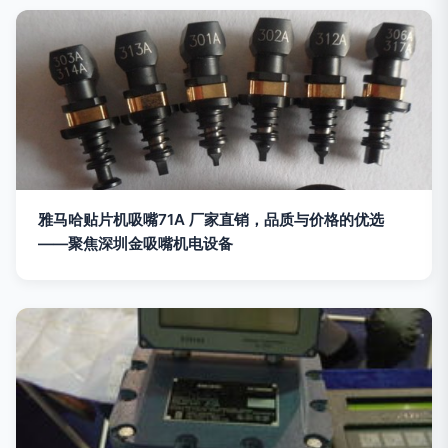
雅马哈贴片机吸嘴71A 厂家直销，品质与价格的优选
——聚焦深圳金吸嘴机电设备