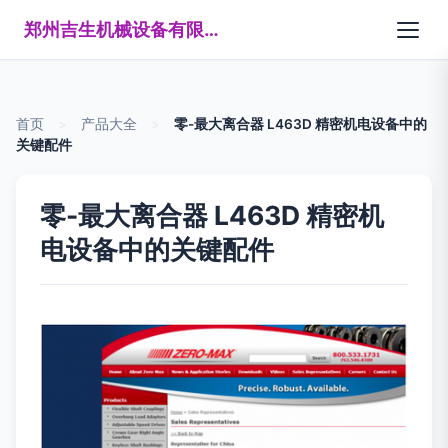
郑州吉生机械设备有限公司
首页
>
产品大全
>
零-最大离合器 L463D 精密机电设备中的
关键配件
零-最大离合器 L463D 精密机
电设备中的关键配件