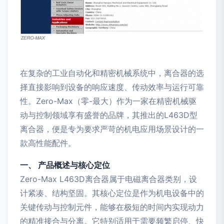
在复杂的工业自动化和精密机械系统中，离合器的选
择直接影响到设备的响应速度、传动效率与运行可靠
性。Zero-Max（零-最大）作为一家在精密机械驱
动与控制领域享有盛誉的品牌，其推出的L463D型
离合器，便是专为要求严苛的机电应用场景设计的一
款高性能配件。
一、 产品概述与核心定位
Zero-Max L463D离合器属于电磁离合器类别，设
计紧凑、结构坚固。其核心定位是作为机电设备中的
关键传动与控制元件，能够在极短的时间内实现动力
的精准接合与分离。它特别适用于需要频繁启停、快