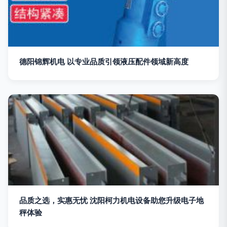
德阳锦辉机电 以专业品质引领液压配件领域新高度
品质之选，实惠无忧 沈阳柯力机电设备助您升级电子地
秤体验