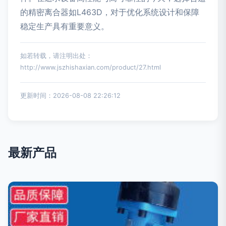
的精密离合器如L463D，对于优化系统设计和保障
稳定生产具有重要意义。
如若转载，请注明出处：
http://www.jszhishaxian.com/product/27.html
更新时间：2026-08-08 22:26:12
最新产品