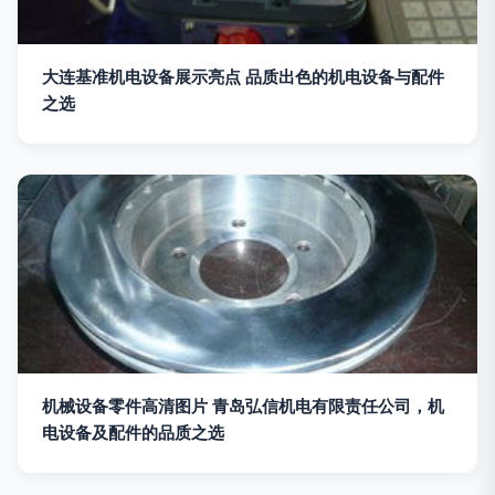
大连基准机电设备展示亮点 品质出色的机电设备与配件
之选
机械设备零件高清图片 青岛弘信机电有限责任公司，机
电设备及配件的品质之选